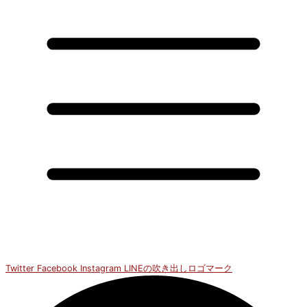
Twitter
Facebook
Instagram
LINEの吹き出しロゴマーク