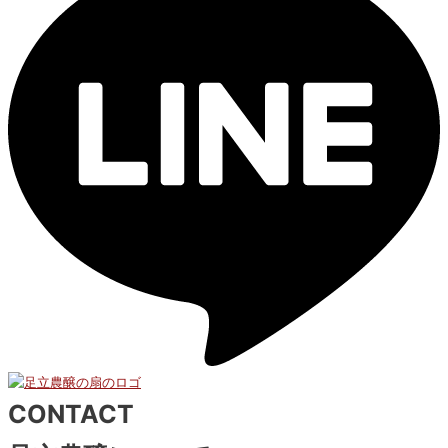
CONTACT