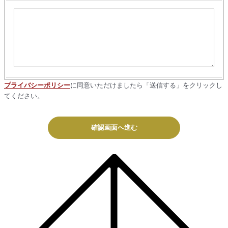
プライバシーポリシー
に同意いただけましたら「送信する」をクリックし
てください。