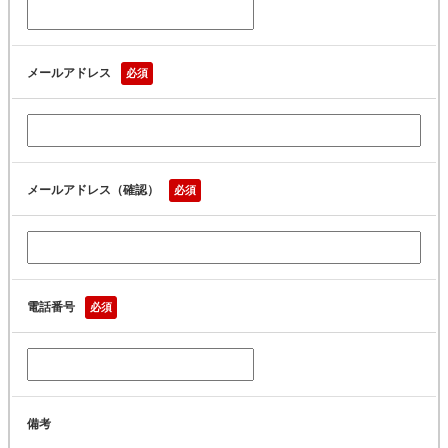
メールアドレス
必須
メールアドレス（確認）
必須
電話番号
必須
備考