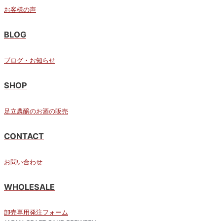
お客様の声
BLOG
ブログ・お知らせ
SHOP
足立農醸のお酒の販売
CONTACT
お問い合わせ
WHOLESALE
卸売専用発注フォーム