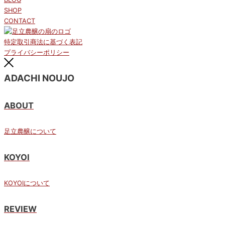
SHOP
CONTACT
特定取引商法に基づく表記
プライバシーポリシー
ADACHI NOUJO
ABOUT
足立農醸について
KOYOI
KOYOIについて
REVIEW