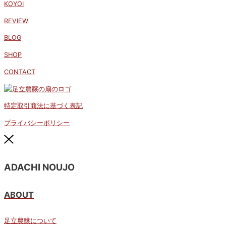
KOYOI
REVIEW
BLOG
SHOP
CONTACT
特定取引商法に基づく表記
プライバシーポリシー
ADACHI NOUJO
ABOUT
足立農醸について