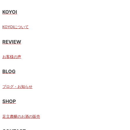
KOYOI
KOYOIについて
REVIEW
お客様の声
BLOG
ブログ・お知らせ
SHOP
足立農醸のお酒の販売