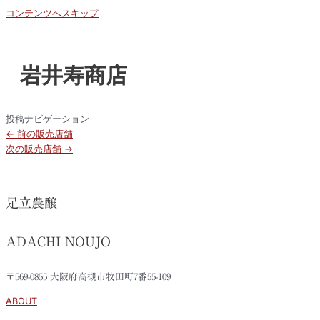
コンテンツへスキップ
岩井寿商店
投稿ナビゲーション
←
前の販売店舗
次の販売店舗
→
足立農醸
ADACHI NOUJO
〒569-0855 大阪府高槻市牧田町7番55-109
ABOUT