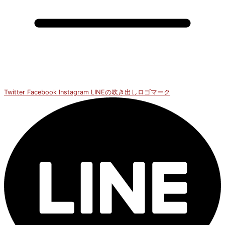
Twitter
Facebook
Instagram
LINEの吹き出しロゴマーク