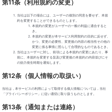
第11条（利用規約の変更）
当社は以下の場合には、ユーザーの個別の同意を要せず、本規
約を変更することができるものとします。
本規約の変更がユーザーの一般の利益に適合すると
き。
本規約の変更が本サービス利用契約の目的に反せず、
かつ、変更の必要性、変更後の内容の相当性その他の
変更に係る事情に照らして合理的なものであるとき。
当社はユーザーに対し、前項による本規約の変更にあたり、事
前に、本規約を変更する旨及び変更後の本規約の内容並びにそ
の効力発生時期を通知します。
第12条（個人情報の取扱い）
当社は，本サービスの利用によって取得する個人情報については，当社
「プライバシーポリシー」に従い適切に取り扱うものとします。
第13条（通知または連絡）