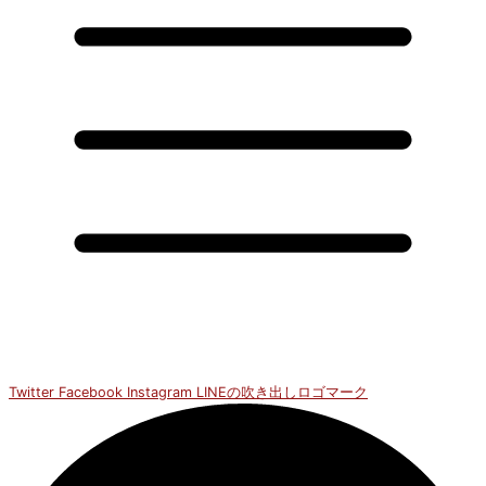
Twitter
Facebook
Instagram
LINEの吹き出しロゴマーク