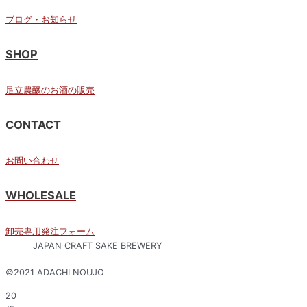
ブログ・お知らせ
SHOP
足立農醸のお酒の販売
CONTACT
お問い合わせ
WHOLESALE
卸売専用発注フォーム
JAPAN CRAFT SAKE BREWERY​
©️2021 ADACHI NOUJO
20